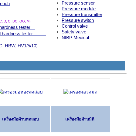
Pressure sensor
rench
Pressure module
Pressure transmitter
Pressure switch
 C, D, O, DO, OO, M)
Control valve
 hardness tester
Safety valve
nell hardness tester
NIBP Medical
, HBW, HV1/5/10)
เครื่องมือด้านทดสอบ
เครื่องมือด้านมิติ