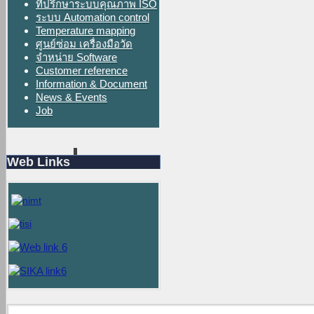
ที่ปรึกษาระบบคุณภาพ ISO
ระบบ Automation control
Temperature mapping
ศูนย์ซ่อม เครื่องมือวัด
จำหน่าย Software
Customer reference
Information & Document
News & Events
Job
Web Links