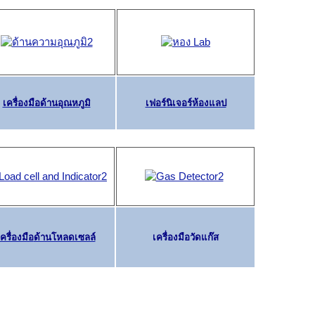
เครื่องมือด้านอุณหภูมิ
เฟอร์นิเจอร์ห้องแลป
ครื่องมือ
ด้านโหลดเซลล์
เครื่องมือวัดแก๊ส