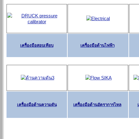
เครื่องมือสอบเทียบ
เครื่องมือด้านไฟฟ้า
เครื่องมือด้านความดัน
เครื่องมือด้านอัตราการไหล
เ