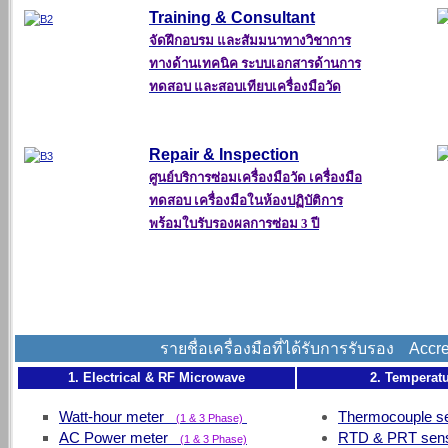
Training & Consultant
จัดฝึกอบรม และสัมมนาทางวิชาการ
ทางด้านเทคนิค ระบบเอกสารด้านการ
ทดสอบ และสอบเทียบเครื่องมือวัด
Repair & Inspection
ศูนย์บริการซ่อมเครื่องมือวัด เครื่องมือ
ทดสอบ เครื่องมือในห้องปฏิบัติการ
พร้อมใบรับรองผลการซ่อม 3 ปี
UV/Vis
รายชื่อเครื่องมือที่ได้รับการรับรอง
Accre
1.
Electrical & RF Microwave
2. Temperat
Watt-hour meter
Thermocouple 
(1 & 3 Phase)
AC Power meter
RTD & PRT s
(1 & 3 Phase)