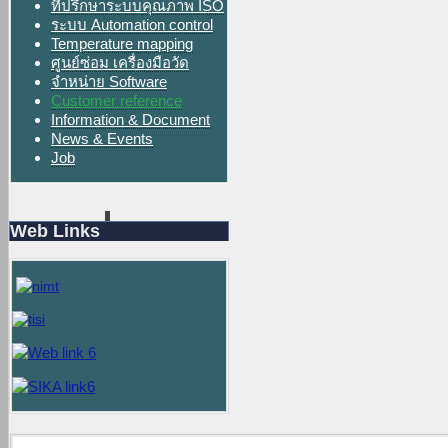
ที่ปรึกษาระบบคุณภาพ ISO
ระบบ Automation control
Temperature mapping
ศูนย์ซ่อม เครื่องมือวัด
จำหน่าย Software
Customer reference
Information & Document
News & Events
Job
Web Links