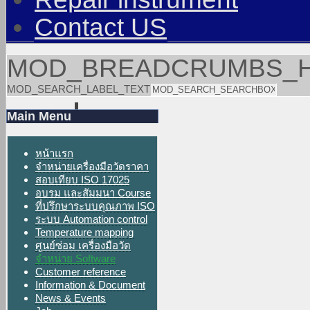
Contact US
MOD_BREADCRUMBS_
MOD_SEARCH_LABEL_TEXT
Main Menu
หน้าแรก
จำหน่ายเครื่องมือวัดราคา
สอบเทียบ ISO 17025
อบรม และสัมมนา Course
ที่ปรึกษาระบบคุณภาพ ISO
ระบบ Automation control
Temperature mapping
ศูนย์ซ่อม เครื่องมือวัด
จำหน่าย Software
Customer reference
Information & Document
News & Events