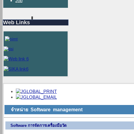
Job
Web Links
จำหน่าย Software management
Software การจัดการเครื่องมือวัด