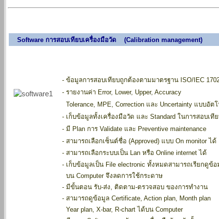
Software การสอบเทียบเครื่องมือวัด (
Calibration management)
-
ข้อมูลการสอบเทียบถูกต้องตามมาตรฐาน
ISO/IEC 170
-
รายงานค่า Error, Lower, Upper, Accuracy
Tolerance, MPE, Correction และ Uncertainty แบบอัตโ
-
เก็บข้อมูลทั้งเครื่องมือวัด และ Standard ในการสอบเที
-
มี Plan การ Validate และ Preventive maintenance
-
สามารถเลือกเซ็นต์ชื่อ (Approved) แบบ On monitor ได้
-
สามารถเลือกระบบเป็น Lan หรือ Online internet ได้
-
เก็บข้อมูลเป็น File electronic ทั้งหมดสามารถเรียกดูข้อ
บน Computer จึงลดการใช้กระดาษ
-
มีขั้นตอน รับ-ส่ง, ติดตาม-ตรวจสอบ ของการทำงาน
-
สามารถดูข้อมูล Certificate, Action plan, Month plan
Year plan, X-bar, R-chart ได้บน Computer