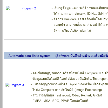
- เรียกดูข้อมูล และประวัติการสอบเทียบข
ได้ตาม แผนก, ประเภท, ID.No., S/N. หร
- จัดการ Due date ของเครื่องมือโดย Pop
ล่วงหน้า สามารถตั้งเวลาล่วงหน้าได้เองพร
- จัดการเรื่อง Action plan ได้
Automatic data links system (Software บันทึกค่าหน้าจอเครื่องมือวั
- ต่อเชื่อมสัญญาณจากเครื่องมือวัดไปที่ Computer และเก
ข้อมูลแบบอัตโนมัติ โดยไม่ต้องจดบันทึกใน Test report
- แปลงสัญญาณจากหน้าจอ Digital ของเครื่องมือวัดทุกช
ไปยัง Computer แบบอัตโนมัติ (Image Processing)
- สามารถดูข้อมูล Test report, X-bar, R-chart, GR&R
FMEA, MSA, SPC, PPAP โดยอัตโนมัติ