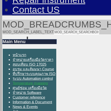
Contact US
MOD_BREADCRUMBS_
MOD_SEARCH_LABEL_TEXT
Main Menu
หน้าแรก
จำหน่ายเครื่องมือวัดราคา
สอบเทียบ ISO 17025
อบรม และสัมมนา Course
ที่ปรึกษาระบบคุณภาพ ISO
ระบบ Automation control
Temperature mapping
ศูนย์ซ่อม เครื่องมือวัด
จำหน่าย Software
Customer reference
Information & Document
News & Events