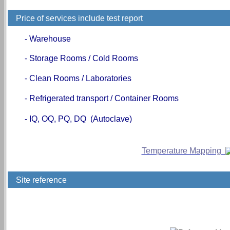
Price of services include test report
- Warehouse
- Storage Rooms /
Cold Rooms
-
Clean Rooms
/
Laboratories
-
Refrigerated transport / Container Rooms
- IQ, OQ, PQ, DQ (Autoclave)
Temperature Mapping
การจัดเก็บสินค้าคงคลัง, ทฤษฎีการบริหารคลังสินค้า, การทำ, ราคา, Temperatuer mapping guid
Site reference