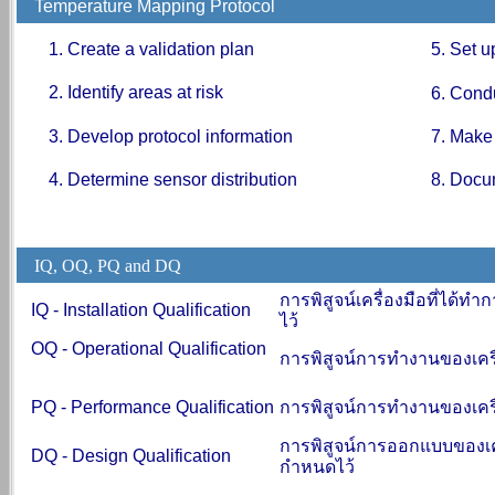
Temperature Mapping Protocol
1. Create a validation plan
5
. Set 
2. Identify areas at risk
6. Condu
3. Develop protocol information
7. Make
4. Determine sensor distribution
8. Docu
IQ, OQ, PQ and DQ
การพิสูจน์เครื่องมือที่ได้ท
IQ - Installation Qualification
ไว้
OQ - Operational Qualification
การพิสูจน์การทำงานของเครื
PQ - Performance Qualification
การพิสูจน์การทำงานของเคร
การพิสูจน์การออกแบบของเคร
DQ -
Design Qualification
กำหนดไว้