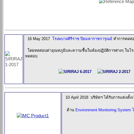
16 May 2017
โรงพบาลศิริราช ปิยมหาราชการุณย์
ทำการทดสอบ
โดยทดสอบค่าอุณหภูมิและความชื้นในห้องปฏิบัติการต่างๆ ในโ
ทดสอบ
10
April
2018
บริษัทฯ
ได้รับการแต่งตั้
ด้าน
Environment Monitoring System 