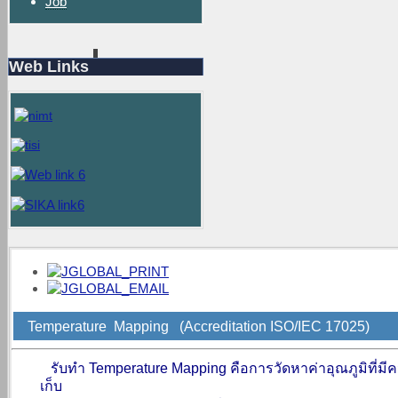
Job
Web Links
Temperature Mapping (Accreditation ISO/IEC 17025)
รับทำ
Temperature Mapping
คือ
การวัดหาค่าอุณภูมิ
ที่ม
เก็บ