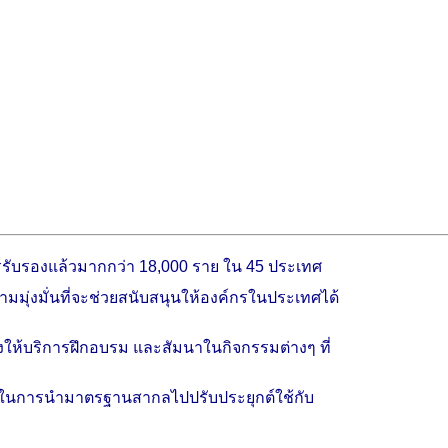
รับรองแล้ว
มากกว่า
18,000 ราย
ใน 45 ประเทศ
มมุ่งมั่นที่จะช่วยสนับ
สนุน
ให้องค์กรในประเทศได้
ังให้บริการฝึกอบรม และสัมนาในกิจกรรมต่างๆ
ที่
้าใจในการนำมาตรฐานสากลไปปรับประยุกต์ใช้กับ