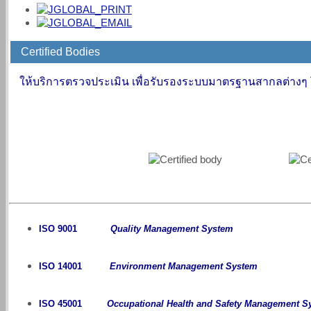
Certified Bodies
ให้บริการตรวจประเมิน เพื่อรับรองระบบมาตรฐานสากลต่าง
ISO 9001
Quality Management System
ISO 14001
Environment Management System
ISO 45001
Occupational Health and Safety Management S