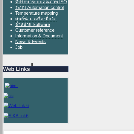
ที่ปรึกษาระบบคุณภาพ ISO
ระบบ Automation control
Temperature mapping
ศูนย์ซ่อม เครื่องมือวัด
จำหน่าย Software
Customer reference
Information & Document
News & Events
Job
Web Links