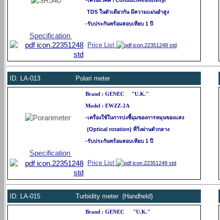
-เครื่องวัคค่า Conduc/Resistivity/
TDS
ในตัวเดียวกัน มีความแม่นยำสูง
-รับประกันพร้อมสอบเทียบ 1 ปี
Specification
Price List
ID.
LA-013 Polari meter
Brand : GENEC "U.K."
Model : EWZZ-2A
-เครื่องใช้ในการบ่งชี้มุมของการหมุนของแสง
(Optical rotation) ที่วิ่งผ่านตัวกลาง
-รับประกันพร้อมสอบเทียบ 1 ปี
Specification
Price List
ID.
LA-015 Turbidity meter (Handheld)
Brand :
GENEC
"U.K."