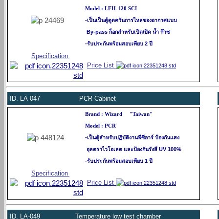
Model : LFH-120 SCI
-
เป็นเป็นตู้ดูดควันการไหลของอากาศแบบ
By-pass ก็อกสำหรับเปิด/ปิด น้ำ ก๊าซ
-รับประกันพร้อมสอบเทียบ 2 ปี
Specification
Price List
ID.
LA-047 PCR Cabinet
Brand : Wizard "Taiwan"
Model : PCR
-
เป็นตู้สำหรับปฏิบัติงานพีซีอาร์ ป้องกันแสง
อุลตราไวโอเลต และป้องกันรังสี UV 100%
-รับประกันพร้อมสอบเทียบ 1 ปี
Specification
Price List
ID.
LA-049 Temperature low test chamber