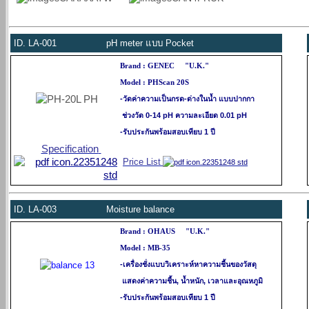
ID.
LA-001 pH meter แบบ Pocket
Brand : GENEC "U.K."
Model : PHScan 20S
-วัดค่าความเป็นกรด-ด่างในน้ำ แบบปากกา
ช่วงวัด 0-14 pH ความละเอียด 0.01 pH
-รับประกันพร้อมสอบเทียบ 1 ปี
Specification
Price List
ID.
LA-003
Moisture balance
Brand : OHAUS
"U.K."
Model : MB-35
-เครื่องชั่งแบบวิเคราะห์หาความชื้นของวัสดุ
แสดงค่าความชื้น, น้ำหนัก, เวลาและอุณหภูมิ
-รับประกันพร้อมสอบเทียบ 1 ปี