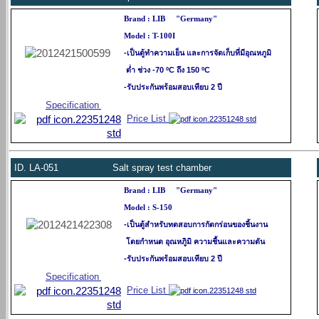
Brand : LIB "Germany"
Model : T-100I
-เป็นตู้ทำความเย็น และการจัดเก็บที่มีอุณหภูมิ
ต่ำ ช่วง -70 ºC ถึง 150 ºC
-รับประกันพร้อมสอบเทียบ 2 ปี
Specification
Price List
ID.
LA-051 Salt spray test chamber
Brand : LIB "Germany"
Model : S-150
-เป็นตู้สำหรับทดสอบการกัดกร่อนของชิ้นงาน
โดยกำหนด อุณหภูิมิ ความชื้นและความดัน
-รับประกันพร้อมสอบเทียบ 2 ปี
Specification
Price List