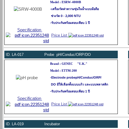
Model : ESRW-4000B
-เครื่องวัดค่าความขุ่นในน้ำแบบมือถือ
ช่วงวัด 0 - 2,000 NTU
-รับประกันพร้อมสอบเทียบ 1 ปี
Specification
Price List
ID.
LA-017 Probe pH/Conduc/ORP/DO
Brand : GENEC "U.K."
Model : ETTM-200
-Electrode probepH/Conduc/ORP/
DO
มีให้เลือกทั้งแบบแก้ว และแบบพลาสติก
-รับประกันพร้อมสอบเทียบ 1 ปี
Specification
Price List
ID.
LA-019 Incubator