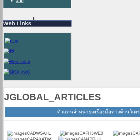
Job
Web Links
JGLOBAL_ARTICLES
ตัวแทนจำหน่ายเครื่องมือทางด้านวิเคร