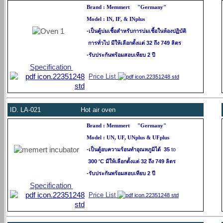
Brand : Memmert "Germany"
Model : IN, IF, & INplus
-เป็นตู้บ่มเชื้อสำหรับการบ่มเชื้อในห้องปฏิบัติ
การทั่วไป มีให้เลือกตั้งแต่ 32 ถึง 749 ลิตร
-รับประกันพร้อมสอบเทียบ 2 ปี
Specification
Price List
ID.
LA-021 Hot air oven
Brand : Memmert "Germany"
Model : UN, UF, UNplus & UFplus
-เป็นตู้อบความร้อนทำอุณหภูมิได้ 35
to
300 'C มีให้เลือกตั้งแต่ 32 ถึง 749 ลิตร
-รับประกันพร้อมสอบเทียบ 2 ปี
Specification
Price List