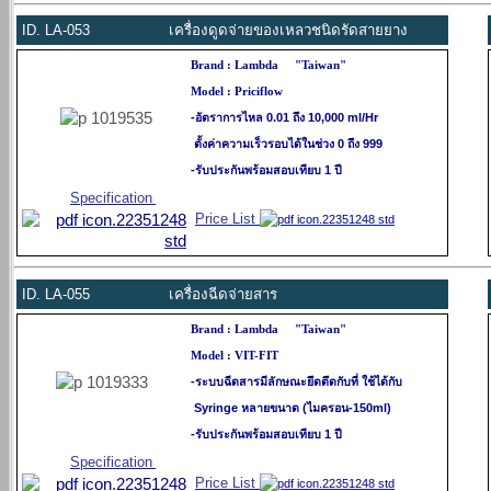
ID.
LA-053 เครื่องดูดจ่ายของเหลวชนิดรัดสายยาง
Brand : Lambda "Taiwan"
Model : Priciflow
-อัตราการไหล 0.01 ถึง 10,000 ml/Hr
ตั้งค่าความเร็วรอบได้ในช่วง 0 ถึง 999
-รับประกันพร้อมสอบเทียบ 1 ปี
Specification
Price List
ID.
LA-055 เครื่องฉีดจ่ายสาร
Brand : Lambda "Taiwan"
Model : VIT-FIT
-ระบบฉีดสารมีลักษณะยึดตึดกับที่ ใช้ได้
กับ
Syringe หลายขนาด (ไมครอน-150ml)
-รับประกันพร้อมสอบเทียบ 1 ปี
Specification
Price List