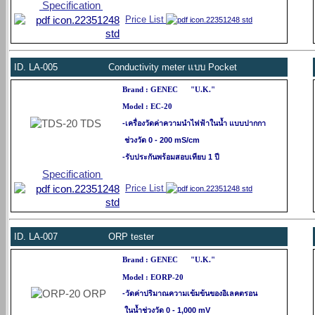
Specification
Price List
ID.
LA-005 Conductivity meter แบบ Pocket
Brand :
GENEC
"U.K."
Model : EC-20
-เครื่องวัดค่าความนำไฟฟ้าในน้ำ แบบปากกา
ช่วงวัด 0 - 200 mS/cm
-รับประกันพร้อมสอบเทียบ 1 ปี
Specification
Price List
ID.
LA-007 ORP tester
Brand :
GENEC
"U.K."
Model : EORP-20
-วัดค่าปริมาณความเข้มข้นของอิเลคตรอน
ในน้ำ
ช่วงวัด 0 - 1,000 mV