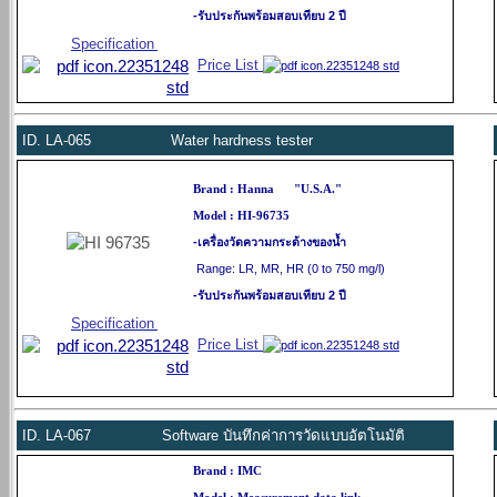
-รับประกันพร้อมสอบเทียบ 2 ปี
Specification
Price List
ID.
LA-065 Water hardness tester
Brand : Hanna "U.S.A."
Model : HI-96735
-เครื่องวัดความกระด้างของน้ำ
Range: LR, MR, HR
(0 to 750 mg/l)
-รับประกันพร้อมสอบเทียบ 2 ปี
Specification
Price List
ID.
LA-067 Software บันทึกค่าการวัดแบบอัตโนมัติ
Brand : IMC