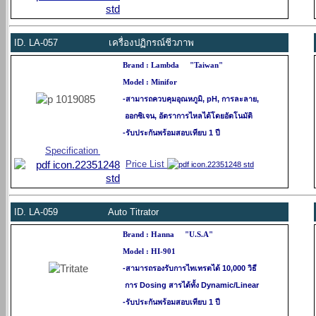
ID.
LA-057 เครื่องปฏิกรณ์ชีวภาพ
Brand : Lambda "Taiwan"
Model : Minifor
-สามารถควบคุมอุณหภูมิ, pH, การละลาย,
ออกซิเจน, อัตราการไหลได้โดยอัตโนมัติ
-รับประกันพร้อมสอบเทียบ 1 ปี
Specification
Price List
ID.
LA-059 Auto Titrator
Brand : Hanna "U.S.A"
Model : HI-901
-สามารถรองรับการไทเทรตได้ 10,000 วิธี
การ Dosing สารได้ทั้ง Dynamic/Linear
-รับประกันพร้อมสอบเทียบ 1 ปี