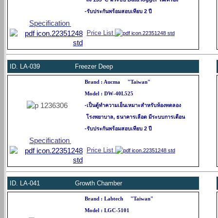
-รับประกันพร้อมสอบเทียบ 2 ปี
Specification
Price List
ID.
LA-039 Freezer Deep
Brand : Aucma "Taiwan"
Model : DW-40L525
-
เป็นตู้ทำความเย็นเหมาะสำหรับห้องทดลอง
โรงพยาบาล, ธนาคารเลือด มีระบบการเตือน
-รับประกันพร้อมสอบเทียบ 2 ปี
Specification
Price List
ID.
LA-041 Growth Chamber
Brand : Labtech "Taiwan"
Model : LGC-5101