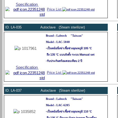
Specification
Price List
ID.
LA-035 Autoclave (Steam sterilizer)
Brand : Labtech "Taiwan"
Model : LAC-5040
-
เป็นหม้อนึ่ง
ฆ่าเชื้อช่วงอุณหภูมิ 105 'C
ถึง 135 'C แบบถังตั้ง ระบบ Manual set
-รับประกันพร้อมสอบเทียบ 2 ปี
Specification
Price List
ID.
LA-037
Autoclave (Steam sterilizer)
Brand : Labtech "Taiwan"
Model : LAC-6205
-
เป็นหม้อนึ่ง
ฆ่าเชื้อช่วงอุณหภูมิ 110 'C
ถึง 135 'C มีระบบ Data logger ในเครื่อง