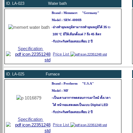
ID.
LA-023 Water bath
Brand : Memmert "Germany"
Model : SRW-4000B
-อ่างทำอุณหภูมิสามารถทำอุณหภูมิได้ 35
to
100 'C มีให้เลือกตั้งแต่ 7 ถึง 45 ลิตร
-รับประกันพร้อมสอบเทียบ 2 ปี
Specification
Price List
ID.
LA-025 Furnace
Brand : Protherm "U.S.A"
Model : MF
-เป็นเตาเผาการทดสอบการเผาไหม้ ตั้งเวลา
ได้ หน้าจอแสดงผลเป็นแบบ Digital LED
-รับประกันพร้อมสอบเทียบ 2 ปี
Specification
Price List