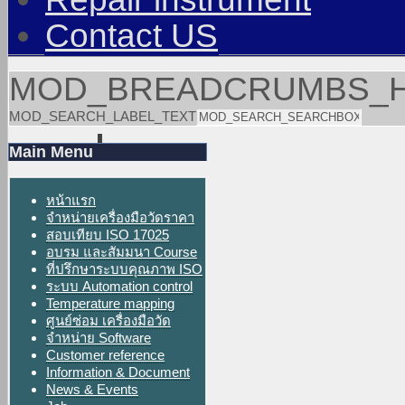
Contact US
MOD_BREADCRUMBS_
MOD_SEARCH_LABEL_TEXT
Main Menu
หน้าแรก
จำหน่ายเครื่องมือวัดราคา
สอบเทียบ ISO 17025
อบรม และสัมมนา Course
ที่ปรึกษาระบบคุณภาพ ISO
ระบบ Automation control
Temperature mapping
ศูนย์ซ่อม เครื่องมือวัด
จำหน่าย Software
Customer reference
Information & Document
News & Events