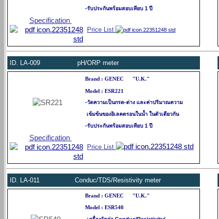
-รับประกันพร้อมสอบเทียบ 1 ปี
Specification
Price List
ID.
LA-009 pH/ORP meter
Brand :
GENEC
"U.K."
Model : ESR221
-วัดความเป็นกรด-ด่าง และค่าปริมาณความ
เข้มข้นของอิเลคตรอนในน้ำ ในตัวเดียวกัน
-รับประกันพร้อมสอบเทียบ 1 ปี
Specification
Price List
ID.
LA-011
Conduc/TDS/Resistivity mete
r
Brand :
GENEC
"U.K."
Model : ESR540