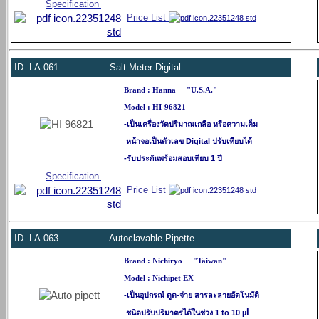
Specification
Price List
ID.
LA-061 Salt Meter Digital
Brand : Hanna "U.S.A."
Model : HI-96821
-เป็นเครื่องวัดปริมาณเกลือ หรือความเค็ม
หน้าจอเป็นตัวเลข Digital ปรับเทียบได้
-รับประกันพร้อมสอบเทียบ 1 ปี
Specification
Price List
ID.
LA-063 Autoclavable Pipette
Brand : Nichiryo "Taiwan"
Model : Nichipet EX
-เป็นอุปกรณ์ ดูด-จ่าย สารละลายอัตโนมัติ
l
ชนิดปรับปริมาตรได้ในช่วง 1 to 10 µ