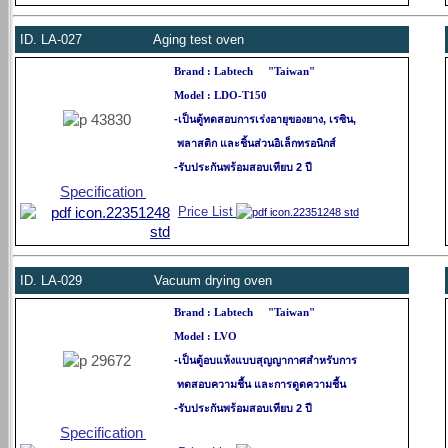
ID.
LA-027 Aging test oven
Brand : Labtech "Taiwan"
Model : LDO-T150
-เป็นตู้ทดสอบการเร่งอายุของยาง, เรซิน,
พลาสติก และชิ้นส่วนอิเล็กทรอนิกส์
-รับประกันพร้อมสอบเทียบ 2 ปี
Specification
Price List
ID.
LA-029 Vacuum drying
oven
Brand : Labtech "Taiwan"
Model : LVO
-
เป็นตู้อบแห้งแบบสุญญากาศสำหรับการ
ทดสอบ
ความชื้น และการดูดความชื้น
-รับประกันพร้อมสอบเทียบ 2 ปี
Specification