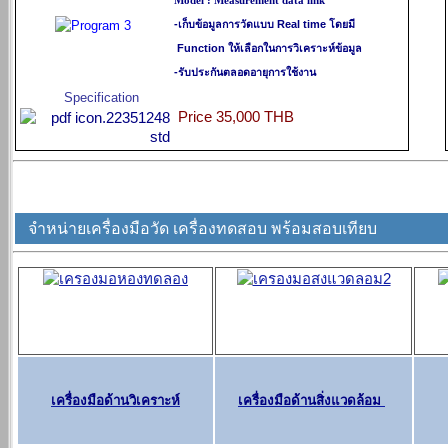
Model : Measurement data link
-เก็บข้อมูลการวัดแบบ Real time โดยมี
Function ให้เลือกในการวิเคราะห์ข้อมูล
-รับประกันตลอดอายุการใช้งาน
Specification
Price 35,000 THB
ราคา, เครื่องวัด, มิเตอร์, meter, เครื่องมือวิเคราะห์, เครื่องมือทดสอบ, จำหน่าย, ขาย
จำหน่ายเครื่องมือวัด เครื่องทดสอบ พร้อมสอบเทียบ
เครื่องมือด้านวิเคราะห์
เครื่องมือด้านสิ่งแวดล้อม