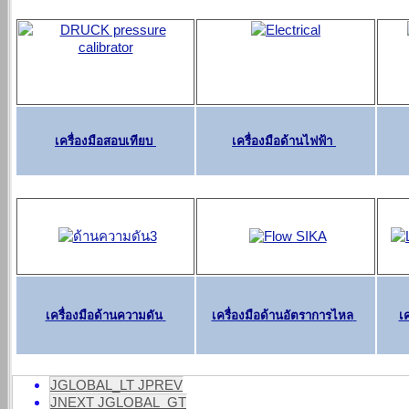
เครื่องมือสอบเทียบ
เครื่องมือด้านไฟฟ้า
เครื่องมือด้านความดัน
เครื่องมือด้านอัตราการไหล
เ
JGLOBAL_LT JPREV
JNEXT JGLOBAL_GT