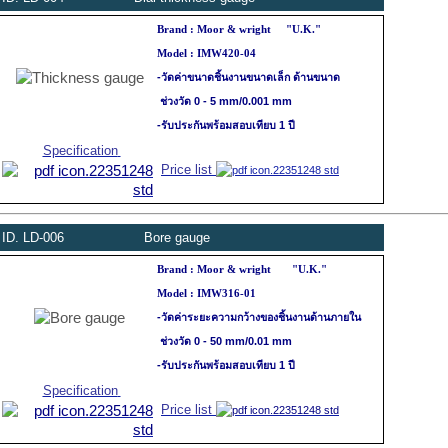
Moor & wright
Brand :
"U.K."
Model : IMW420-04
-
วัดค่าขนาดชิ้นงานขนาดเล็ก
ด้านขนาด
ช่วงวัด 0 - 5 mm/0.001 mm
-รับประกันพร้อมสอบเทียบ 1 ปี
Specification
Price list
ID.
LD
-006
Bore gauge
Brand : Moor & wright
"U.K."
Model : IMW316-01
-
วัดค่าระยะความกว้างของชิ้นงาน
ด้านภายใน
ช่วงวัด 0 - 50 mm/0.01 mm
-รับประกันพร้อมสอบเทียบ 1 ปี
Specification
Price list