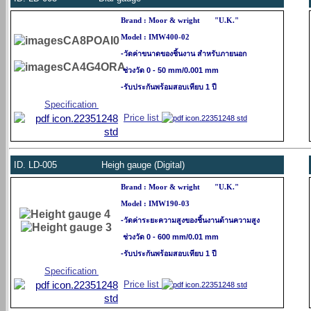
Brand : Moor & wright
"U.K."
Model : IMW400-02
-วัดค่าขนาดของชิ้นงาน สำหรับภายนอก
ช่วงวัด 0 - 50 mm/0.001 mm
-รับประกันพร้อมสอบเทียบ 1 ปี
Specification
Price list
ID.
LD-005 Heigh gauge (Digital)
Brand : Moor & wright
"U.K."
Model : IMW190-03
-วัดค่าระยะความสูงของชิ้นงานด้านความสูง
ช่วงวัด 0 - 600 mm/0.01 mm
-รับประกันพร้อมสอบเทียบ 1 ปี
Specification
Price list