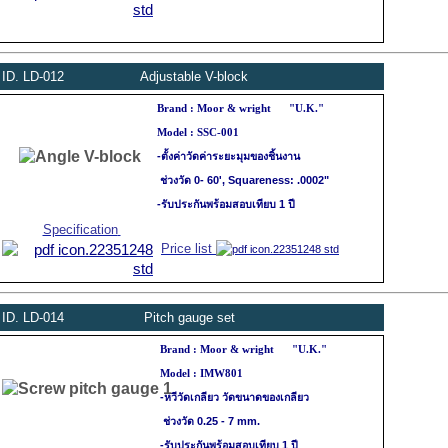
ID.
LD
-012
Adjustable V-block
Brand : Moor & wright
"U.K."
Model : SSC-001
-ตั้งค่าวัดค่าระยะมุมของชิ้นงาน
ช่วงวัด 0- 60',
Squareness: .0002"
-รับประกันพร้อมสอบเทียบ 1 ปี
Specification
Price list
ID.
LD
-014
Pitch gauge set
Brand : Moor & wright
"U.K."
Model : IMW801
-หวีวัดเกลียว วัดขนาดของเกลียว
ช่วงวัด 0.25 - 7 mm.
-รับประกันพร้อมสอบเทียบ 1 ปี