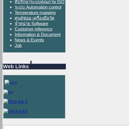
ที่ปรึกษาระบบคุณภาพ ISO
ระบบ Automation control
Temperature mapping
ศูนย์ซ่อม เครื่องมือวัด
จำหน่าย Software
Customer reference
Information & Document
News & Events
Job
Web Links