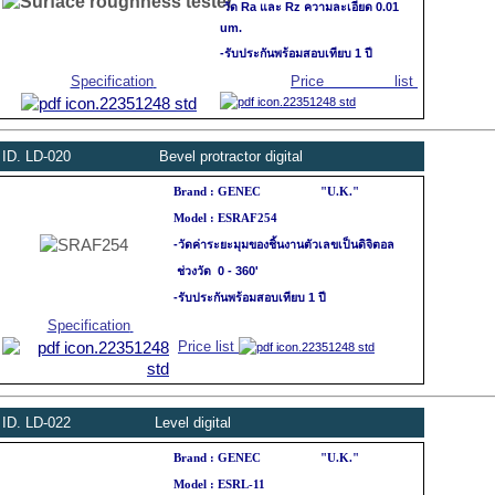
วัด Ra และ Rz ความละเอียด 0.01
um.
-รับประกันพร้อมสอบเทียบ 1 ปี
Specification
Price list
ID.
LD
-020
Bevel protractor
digital
Brand : GENEC "U.K."
Model : ESRAF254
-วัดค่าระยะมุมของชิ้นงานตัวเลขเป็นดิจิตอล
ช่วงวัด 0 - 360'
-รับประกันพร้อมสอบเทียบ 1 ปี
Specification
Price list
ID.
LD-022 Level digital
Brand : GENEC "U.K."
Model : ESRL-11