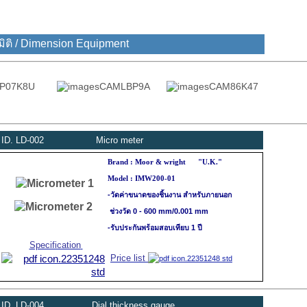
ิติ / Dimension Equipment
ID.
LD
-002
Micro meter
"U.K."
Brand : Moor & wright
Model : IMW200-01
-วัดค่าขนาดของชิ้นงาน สำหรับภายนอก
ช่วงวัด 0 - 600 mm/0.001 mm
-รับประกันพร้อมสอบเทียบ 1 ปี
Specification
Price list
ID.
LD
-004
Dial thickness gauge