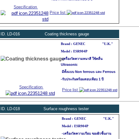
Specification
Price list
ID.
LD
-016
Coating thickness gauge
Brand : GENEC "U.K."
Model : ESR904P
-เครื่องวัดความหนาสี ใช้คลื่น
Ultrasonic
มีทั้งแบบ Non ferrous และ Ferrous
-รับประกันพร้อมสอบเทียบ 1 ปี
Specification
Price list
ID.
LD
-018
Surface roughness tester
Brand : GENEC "U.K."
Model : ESR904P
-เครื่องวัดความเรียบ ของผิวชิ้นงาน