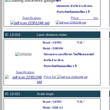
คลื่น
Ultrasonic ช่วงวัด 0-1.25 mm.
-รับประกันพร้อมสอบเทียบ 1 ปี
Specification
Price list
ID.
LD-019 Laser distance meter
Brand : GENEC "U.K."
Model : ESR50W
-วัดระยะทาง และปริมาตร โดยใช้แสงเลเซอร์
ช่วงวัด 0 to 20 m
-รับประกันพร้อมสอบเทียบ 1 ปี
Specification
Price list
ID.
LD-021 Scale loupe
Brand : GENEC "U.K."
Model : EDR 112