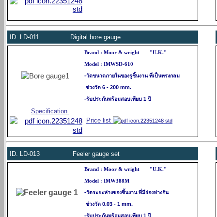
ID.
LD-011 Digital bore gauge
Brand : Moor & wright
"U.K."
Model : IMWSD-610
-วัดขนาดภายในของรูชิ้นงาน ที่เป็นทรงกลม
ช่วงวัด 6 - 200 mm.
-รับประกันพร้อมสอบเทียบ 1 ปี
Specification
Price list
ID.
LD-013 Feeler gauge set
Brand : Moor & wright
"U.K."
Model : IMW388M
-วัดระยะห่างของชิ้นงาน ที่มีร่องห่างกัน
ช่วงวัด 0.03 - 1 mm.
-รับประกันพร้อมสอบเทียบ 1 ปี