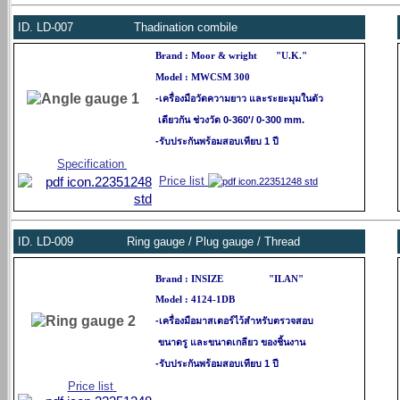
ID.
LD-007 Thadination combile
Brand : Moor & wright
"U.K."
Model : MWCSM 300
-เครื่องมือวัดความยาว และระยะมุมในตัว
เดียวกัน
ช่วงวัด 0-360'/ 0-300 mm.
-รับประกันพร้อมสอบเทียบ 1 ปี
Specification
Price list
ID.
LD-009
Ring gauge / Plug gauge / Thread
Brand : INSIZE "ILAN"
Model : 4124-1DB
-เครื่องมือมาสเตอร์ไว้สำหรับตรวจสอบ
ขนาดรู และ
ขนาดเกลียว ของชิ้นงาน
-รับประกันพร้อมสอบเทียบ 1 ปี
Price list