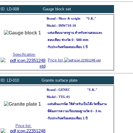
ID.
LD
-008
Gauge block set
Brand : Moor & wright
"U.K."
Model : IMW710-10
-แท่งเทียบมาตรฐาน สำหรับทวนสอบและ
สอบ
เทียบ ช่วงวัด 0 - 500 mm
-รับประกันพร้อมสอบเทียบ 1 ปี
Specification
Price list
ID.
LD
-010
Granite surface plate
Brand : GENEC "U.K."
Model : TTG-01
-แท่นหินแกรนิต ใช้สำหรับเป็นโต๊ะวัดชิ้นงาน
ที่ต้องการความเรียบของฐานวัด 0 - 3 m.
-รับประกันพร้อมสอบเทียบ 1 ปี
Price list